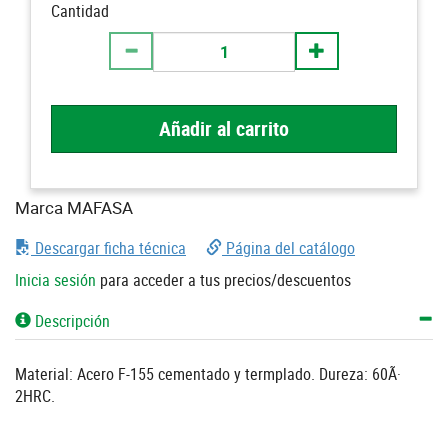
Cantidad
Añadir al carrito
Marca MAFASA
Descargar ficha técnica
Página del catálogo
Inicia sesión
para acceder a tus precios/descuentos
Descripción
Material: Acero F-155 cementado y termplado. Dureza: 60Ã·
2HRC.