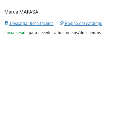
Marca MAFASA
Descargar ficha técnica
Página del catálogo
Inicia sesión
para acceder a tus precios/descuentos