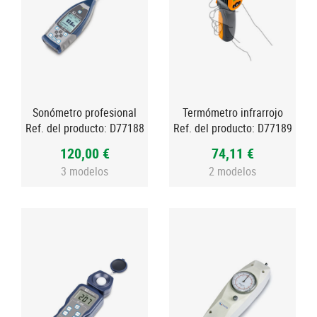
Sonómetro profesional
Termómetro infrarrojo
Ref. del producto:
D77188
Ref. del producto:
D77189
120,00 €
74,11 €
3 modelos
2 modelos