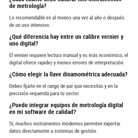
de metrología?
Lo recomendable es al menos una vez al año o después
de un uso intensivo.
¿Qué diferencia hay entre un calibre vernier y
uno digital?
El vernier requiere lectura manual y es más económico; el
digital ofrece rapidez y menos errores de interpretación.
¿Cómo elegir la llave dinamométrica adecuada?
Debes fijarte en el rango de par que necesitas y en la
precisión requerida para tu sector.
¿Puedo integrar equipos de metrología digital
en mi software de calidad?
Sí, muchos instrumentos modernos permiten exportar
datos directamente a sistemas de gestión.