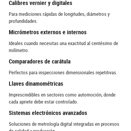
Calibres vernier y digitales
Para mediciones rápidas de longitudes, diámetros y
profundidades.
Micrómetros externos e internos
Ideales cuando necesitas una exactitud al centésimo de
milímetro.
Comparadores de carátula
Perfectos para inspecciones dimensionales repetitivas.
Llaves dinamométricas
Imprescindibles en sectores como automoción, donde
cada apriete debe estar controlado.
Sistemas electrónicos avanzados
Soluciones de metrología digital integradas en procesos
de calidad y producción.