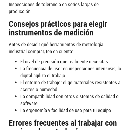
Inspecciones de tolerancia en series largas de
producción.
Consejos prácticos para elegir
instrumentos de medición
Antes de decidir qué herramientas de metrología
industrial comprar, ten en cuenta:
El nivel de precisión que realmente necesitas.
La frecuencia de uso: en inspecciones intensivas, lo
digital agiliza el trabajo.
El entorno de trabajo: elige materiales resistentes a
aceites o humedad.
La compatibilidad con otros sistemas de calidad o
software.
La ergonomía y facilidad de uso para tu equipo.
Errores frecuentes al trabajar con