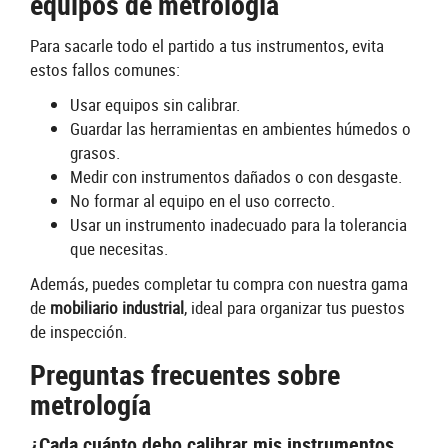
equipos de metrología
Para sacarle todo el partido a tus instrumentos, evita
estos fallos comunes:
Usar equipos sin calibrar.
Guardar las herramientas en ambientes húmedos o
grasos.
Medir con instrumentos dañados o con desgaste.
No formar al equipo en el uso correcto.
Usar un instrumento inadecuado para la tolerancia
que necesitas.
Además, puedes completar tu compra con nuestra gama
de
mobiliario industrial
, ideal para organizar tus puestos
de inspección.
Preguntas frecuentes sobre
metrología
¿Cada cuánto debo calibrar mis instrumentos