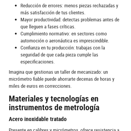
Reducción de errores: menos piezas rechazadas y
más satisfacción de tus clientes.
Mayor productividad: detectas problemas antes de
que lleguen a fases críticas.
Cumplimiento normativo: en sectores como
automoción o aeronáutica es imprescindible.
Confianza en tu producción: trabajas con la
seguridad de que cada pieza cumple las
especificaciones.
Imagina que gestionas un taller de mecanizado: un
micrómetro fiable puede ahorrarte decenas de horas y
miles de euros en correcciones.
Materiales y tecnologías en
instrumentos de metrología
Acero inoxidable tratado
Presente en calibres y micrómetros, ofrece resistencia a