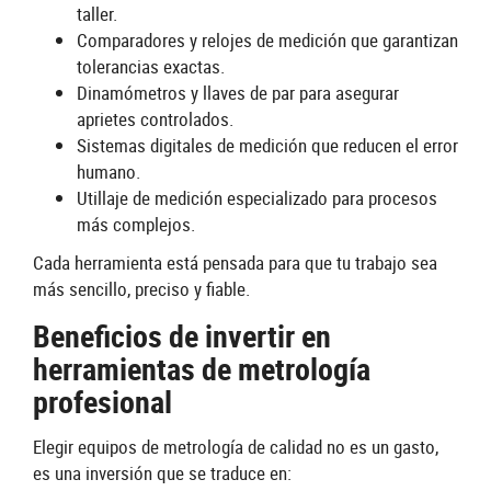
taller.
Comparadores y relojes de medición que garantizan
tolerancias exactas.
Dinamómetros y llaves de par para asegurar
aprietes controlados.
Sistemas digitales de medición que reducen el error
humano.
Utillaje de medición especializado para procesos
más complejos.
Cada herramienta está pensada para que tu trabajo sea
más sencillo, preciso y fiable.
Beneficios de invertir en
herramientas de metrología
profesional
Elegir equipos de metrología de calidad no es un gasto,
es una inversión que se traduce en: