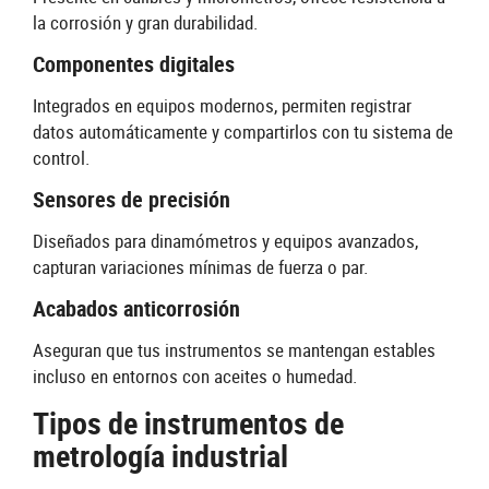
la corrosión y gran durabilidad.
Componentes digitales
Integrados en equipos modernos, permiten registrar
datos automáticamente y compartirlos con tu sistema de
control.
Sensores de precisión
Diseñados para dinamómetros y equipos avanzados,
capturan variaciones mínimas de fuerza o par.
Acabados anticorrosión
Aseguran que tus instrumentos se mantengan estables
incluso en entornos con aceites o humedad.
Tipos de instrumentos de
metrología industrial