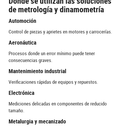
Dónde se utilizan las soluciones
de metrología y dinamometría
Automoción
Control de piezas y aprietes en motores y carrocerías.
Aeronáutica
Procesos donde un error mínimo puede tener
consecuencias graves.
Mantenimiento industrial
Verificaciones rápidas de equipos y repuestos.
Electrónica
Mediciones delicadas en componentes de reducido
tamaño.
Metalurgia y mecanizado