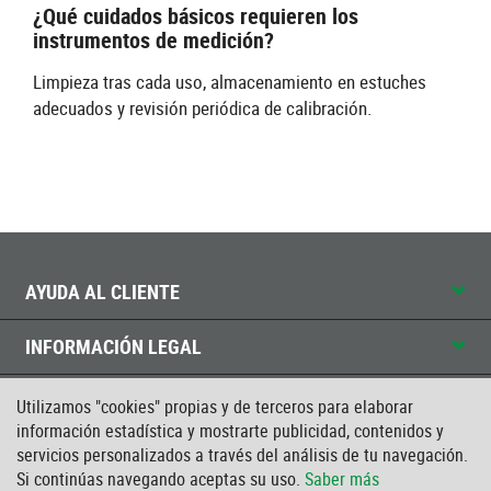
¿Qué cuidados básicos requieren los
instrumentos de medición?
Limpieza tras cada uso, almacenamiento en estuches
adecuados y revisión periódica de calibración.
AYUDA AL CLIENTE
INFORMACIÓN LEGAL
CONTACTO
Utilizamos "cookies" propias y de terceros para elaborar
información estadística y mostrarte publicidad, contenidos y
servicios personalizados a través del análisis de tu navegación.
CERTIFICADO ISO
Si continúas navegando aceptas su uso.
Saber más