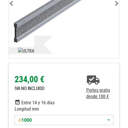
234,00 €
IVA NO INCLUIDO
Portes gratis
desde 100 €
Entre 14 y 16 días
Longitud mm
1000