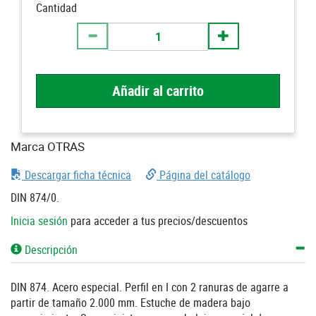
Cantidad
Añadir al carrito
Marca OTRAS
Descargar ficha técnica
Página del catálogo
DIN 874/0.
Inicia sesión
para acceder a tus precios/descuentos
Descripción
DIN 874. Acero especial. Perfil en I con 2 ranuras de agarre a
partir de tamaño 2.000 mm. Estuche de madera bajo