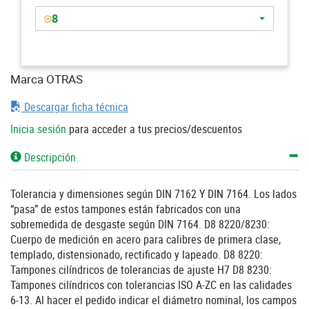
8
Marca OTRAS
Descargar ficha técnica
Inicia sesión
para acceder a tus precios/descuentos
Descripción
Tolerancia y dimensiones según DIN 7162 Y DIN 7164. Los lados
“pasa” de estos tampones están fabricados con una
sobremedida de desgaste según DIN 7164. D8 8220/8230:
Cuerpo de medición en acero para calibres de primera clase,
templado, distensionado, rectificado y lapeado. D8 8220:
Tampones cilíndricos de tolerancias de ajuste H7 D8 8230:
Tampones cilíndricos con tolerancias ISO A-ZC en las calidades
6-13. Al hacer el pedido indicar el diámetro nominal, los campos