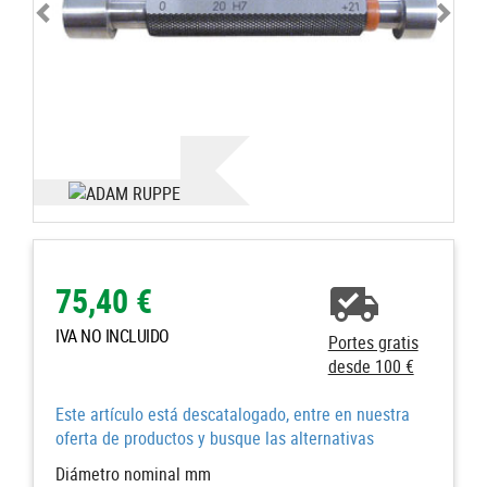
75,40 €
IVA NO INCLUIDO
Portes gratis
desde 100 €
Este artículo está descatalogado, entre en nuestra
oferta de productos y busque las alternativas
Diámetro nominal mm