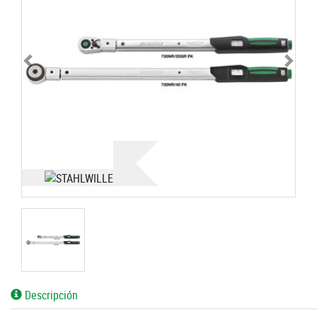
Descripción