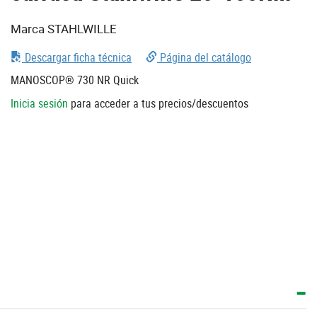
Marca STAHLWILLE
Descargar ficha técnica
Página del catálogo
MANOSCOP® 730 NR Quick
Inicia sesión
para acceder a tus precios/descuentos