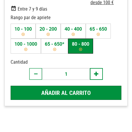
desde 100 €
Entre 7 y 9 días
Rango par de apriete
10 - 100
20 - 200
40 - 400
65 - 650
100 - 1000
65 - 650*
80 - 800
Cantidad
AÑADIR AL CARRITO