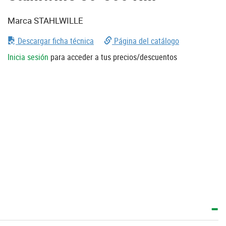
Marca STAHLWILLE
Descargar ficha técnica
Página del catálogo
Inicia sesión
para acceder a tus precios/descuentos