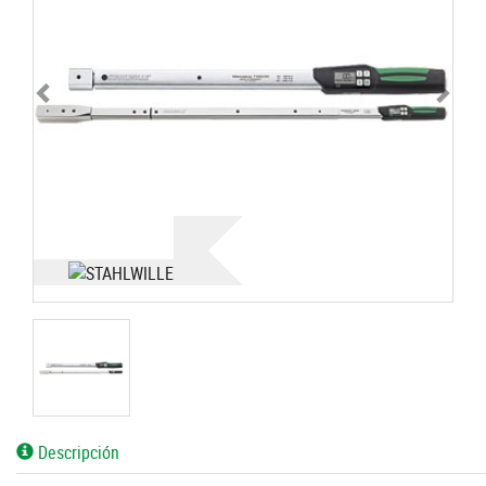
Descripción