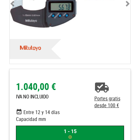
1.040,00 €
IVA NO INCLUIDO
Portes gratis
desde 100 €
Entre 12 y 14 días
Capacidad mm
1 - 15