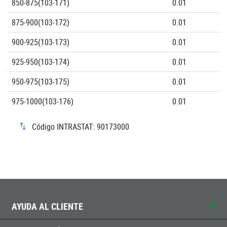
850-875(103-171)
0.01
875-900(103-172)
0.01
900-925(103-173)
0.01
925-950(103-174)
0.01
950-975(103-175)
0.01
975-1000(103-176)
0.01
Código INTRASTAT: 90173000
AYUDA AL CLIENTE