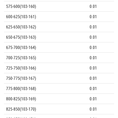
575-600(103-160)
0.01
600-625(103-161)
0.01
625-650(103-162)
0.01
650-675(103-163)
0.01
675-700(103-164)
0.01
700-725(103-165)
0.01
725-750(103-166)
0.01
750-775(103-167)
0.01
775-800(103-168)
0.01
800-825(103-169)
0.01
825-850(103-170)
0.01