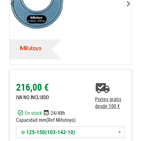
216,00 €
IVA NO INCLUIDO
Portes gratis
desde 100 €
En stock
24/48h
Capacidad mm(Ref.Mitutoyo)
125-150(103-142-10)