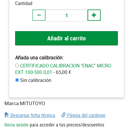
Cantidad
Añadir al carrito
Añada una calibración:
CERTIFICADO CALIBRACION "ENAC" MICRO
EXT 100-500 0,01
- 65,00 €
Sin calibración
Marca MITUTOYO
Descargar ficha técnica
Página del catálogo
Inicia sesión
para acceder a tus precios/descuentos