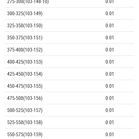
275-300(103-148-10)
0.01
300-325(103-149)
0.01
325-350(103-150)
0.01
350-375(103-151)
0.01
375-400(103-152)
0.01
400-425(103-153)
0.01
425-450(103-154)
0.01
450-475(103-155)
0.01
475-500(103-156)
0.01
500-525(103-157)
0.01
525-550(103-158)
0.01
550-575(103-159)
0.01