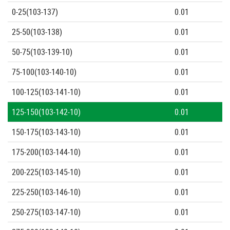
0-25(103-137)
0.01
25-50(103-138)
0.01
50-75(103-139-10)
0.01
75-100(103-140-10)
0.01
100-125(103-141-10)
0.01
125-150(103-142-10)
0.01
150-175(103-143-10)
0.01
175-200(103-144-10)
0.01
200-225(103-145-10)
0.01
225-250(103-146-10)
0.01
250-275(103-147-10)
0.01