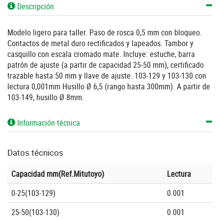
Descripción
Modelo ligero para taller. Paso de rosca 0,5 mm con bloqueo.
Contactos de metal duro rectificados y lapeados. Tambor y
casquillo con escala cromado mate. Incluye: estuche, barra
patrón de ajuste (a partir de capacidad 25-50 mm), certificado
trazable hasta 50 mm y llave de ajuste. 103-129 y 103-130 con
lectura 0,001mm Husillo Ø 6,5 (rango hasta 300mm). A partir de
103-149, husillo Ø 8mm.
Información técnica
Datos técnicos
Capacidad mm(Ref.Mitutoyo)
Lectura
0-25(103-129)
0.001
25-50(103-130)
0.001