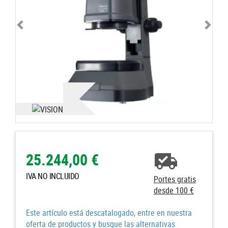
25.244,00 €
IVA NO INCLUIDO
Portes gratis
desde 100 €
Este artículo está descatalogado, entre en nuestra
oferta de productos y busque las alternativas