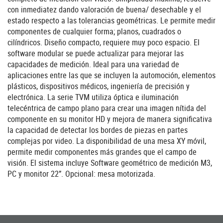
con inmediatez dando valoración de buena/ desechable y el
estado respecto a las tolerancias geométricas. Le permite medir
componentes de cualquier forma; planos, cuadrados o
cilíndricos. Diseño compacto, requiere muy poco espacio. El
software modular se puede actualizar para mejorar las
capacidades de medición. Ideal para una variedad de
aplicaciones entre las que se incluyen la automoción, elementos
plásticos, dispositivos médicos, ingeniería de precisión y
electrónica. La serie TVM utiliza óptica e iluminación
telecéntrica de campo plano para crear una imagen nítida del
componente en su monitor HD y mejora de manera significativa
la capacidad de detectar los bordes de piezas en partes
complejas por video. La disponibilidad de una mesa XY móvil,
permite medir componentes más grandes que el campo de
visión. El sistema incluye Software geométrico de medición M3,
PC y monitor 22”. Opcional: mesa motorizada.