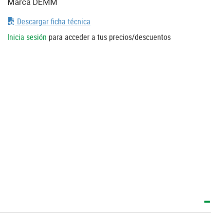
Marca DEMM
Descargar ficha técnica
Inicia sesión
para acceder a tus precios/descuentos