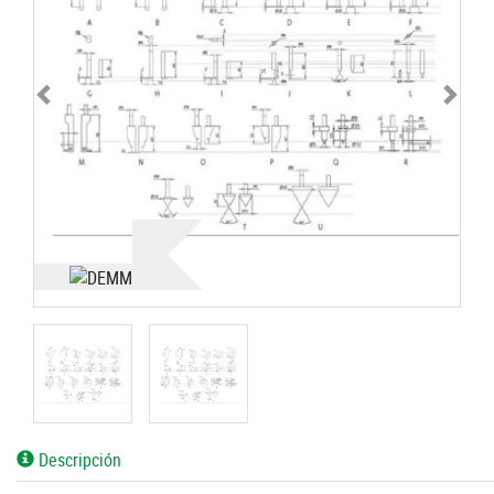
Descripción