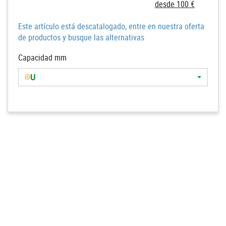
desde 100 €
Este artículo está descatalogado, entre en nuestra oferta
de productos y busque las alternativas
Capacidad mm
U