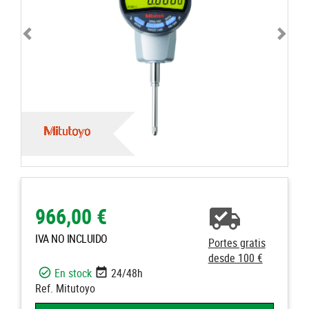
966,00 €
IVA NO INCLUIDO
Portes gratis
desde 100 €
En stock
24/48h
Ref. Mitutoyo