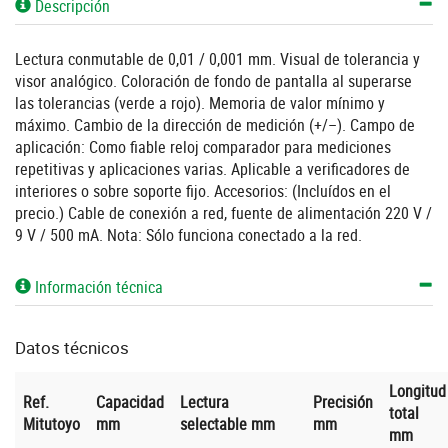
Descripción
Lectura conmutable de 0,01 / 0,001 mm. Visual de tolerancia y
visor analógico. Coloración de fondo de pantalla al superarse
las tolerancias (verde a rojo). Memoria de valor mínimo y
máximo. Cambio de la dirección de medición (+/–). Campo de
aplicación: Como fiable reloj comparador para mediciones
repetitivas y aplicaciones varias. Aplicable a verificadores de
interiores o sobre soporte fijo. Accesorios: (Incluídos en el
precio.) Cable de conexión a red, fuente de alimentación 220 V /
9 V / 500 mA. Nota: Sólo funciona conectado a la red.
Información técnica
Datos técnicos
Longitud
Ref.
Capacidad
Lectura
Precisión
total
Mitutoyo
mm
selectable mm
mm
mm