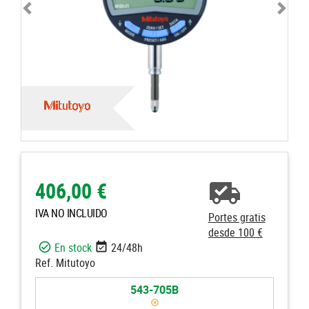
406,00 €
IVA NO INCLUIDO
Portes gratis
desde 100 €
En stock
24/48h
Ref. Mitutoyo
543-705B