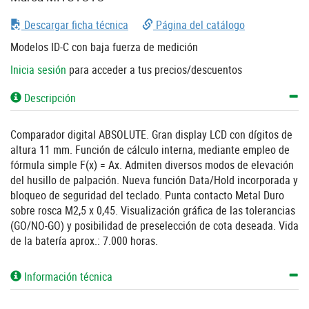
Descargar ficha técnica
Página del catálogo
Modelos ID-C con baja fuerza de medición
Inicia sesión
para acceder a tus precios/descuentos
Descripción
Comparador digital ABSOLUTE. Gran display LCD con dígitos de
altura 11 mm. Función de cálculo interna, mediante empleo de
fórmula simple F(x) = Ax. Admiten diversos modos de elevación
del husillo de palpación. Nueva función Data/Hold incorporada y
bloqueo de seguridad del teclado. Punta contacto Metal Duro
sobre rosca M2,5 x 0,45. Visualización gráfica de las tolerancias
(GO/NO-GO) y posibilidad de preselección de cota deseada. Vida
de la batería aprox.: 7.000 horas.
Información técnica