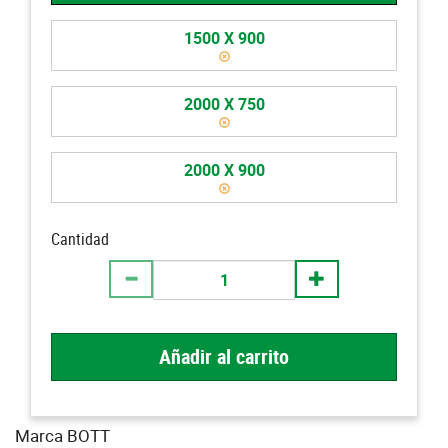
1500 X 900
2000 X 750
2000 X 900
Cantidad
Añadir al carrito
Marca BOTT