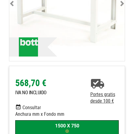
568,70 €
IVA NO INCLUIDO
Portes gratis
desde 100 €
Consultar
Anchura mm x Fondo mm
1500 X 750