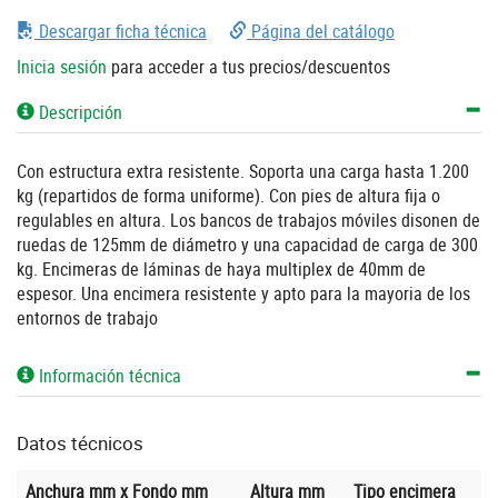
Descargar ficha técnica
Página del catálogo
Inicia sesión
para acceder a tus precios/descuentos
Descripción
Con estructura extra resistente. Soporta una carga hasta 1.200
kg (repartidos de forma uniforme). Con pies de altura fija o
regulables en altura. Los bancos de trabajos móviles disonen de
ruedas de 125mm de diámetro y una capacidad de carga de 300
kg. Encimeras de láminas de haya multiplex de 40mm de
espesor. Una encimera resistente y apto para la mayoria de los
entornos de trabajo
Información técnica
Datos técnicos
Anchura mm x Fondo mm
Altura mm
Tipo encimera