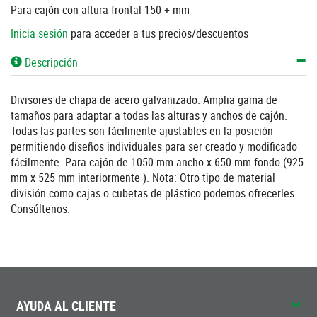
Para cajón con altura frontal 150 + mm
Inicia sesión
para acceder a tus precios/descuentos
Descripción
Divisores de chapa de acero galvanizado. Amplia gama de
tamaños para adaptar a todas las alturas y anchos de cajón.
Todas las partes son fácilmente ajustables en la posición
permitiendo diseños individuales para ser creado y modificado
fácilmente. Para cajón de 1050 mm ancho x 650 mm fondo (925
mm x 525 mm interiormente ). Nota: Otro tipo de material
división como cajas o cubetas de plástico podemos ofrecerles.
Consúltenos.
AYUDA AL CLIENTE