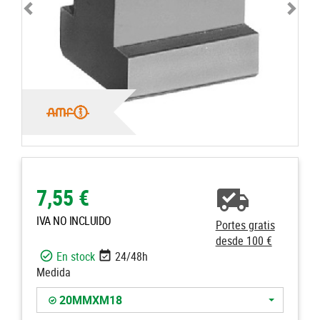
7,55 €
IVA NO INCLUIDO
Portes gratis
desde 100 €
En stock
24/48h
Medida
20MMXM18