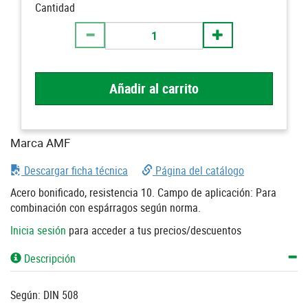
Cantidad
Añadir al carrito
Marca AMF
Descargar ficha técnica
Página del catálogo
Acero bonificado, resistencia 10. Campo de aplicación: Para
combinación con espárragos según norma.
Inicia sesión
para acceder a tus precios/descuentos
Descripción
Según: DIN 508