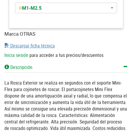
M1-M2.5
Marca OTRAS
Descargar ficha técnica
Inicia sesión
para acceder a tus precios/descuentos
Descripción
La Rosca Exterior se realiza en segundos con el soporte Mini-
Flex para cojinetes de roscar. El portacojinetes Mini Flex
dispone de una amortiguación axial y radial, lo que compensa el
error de sincronización y aumenta la vida útil de la herramienta.
Así mismo se consigue una elevada precisión dimensional y una
máxima calidad de la rosca. Características: Alimentación
central del refrigerante. Alta precisión. Seguridad del proceso
de roscado optimizado. Vida útil maximizada. Costos reducidos.