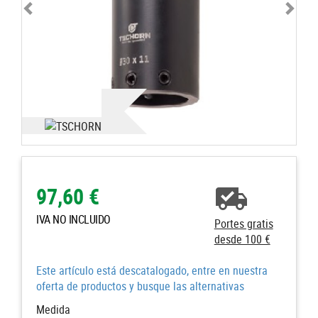
97,60 €
IVA NO INCLUIDO
Portes gratis
desde 100 €
Este artículo está descatalogado, entre en nuestra
oferta de productos y busque las alternativas
Medida