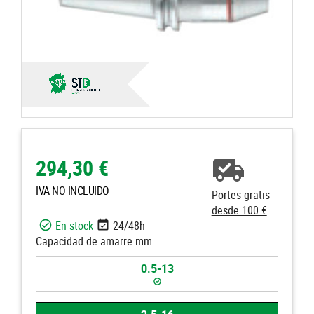
294,30 €
IVA NO INCLUIDO
Portes gratis
desde 100 €
En stock
24/48h
Capacidad de amarre mm
0.5-13