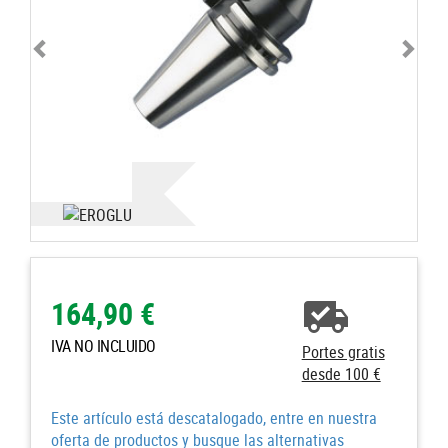
164,90 €
IVA NO INCLUIDO
Portes gratis
desde 100 €
Este artículo está descatalogado, entre en nuestra
oferta de productos y busque las alternativas