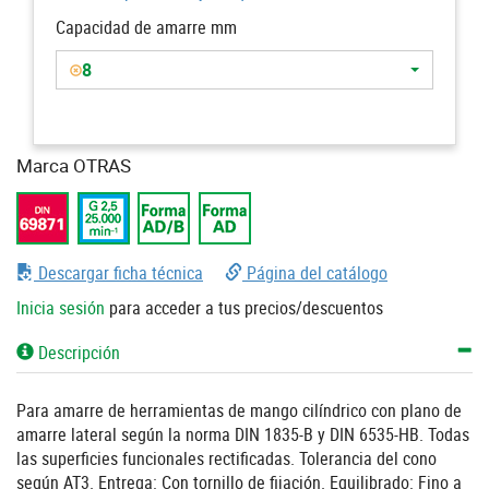
Capacidad de amarre mm
8
Marca OTRAS
Descargar ficha técnica
Página del catálogo
Inicia sesión
para acceder a tus precios/descuentos
Descripción
Para amarre de herramientas de mango cilíndrico con plano de
amarre lateral según la norma DIN 1835-B y DIN 6535-HB. Todas
las superficies funcionales rectificadas. Tolerancia del cono
según AT3. Entrega: Con tornillo de fijación. Equilibrado: Fino a