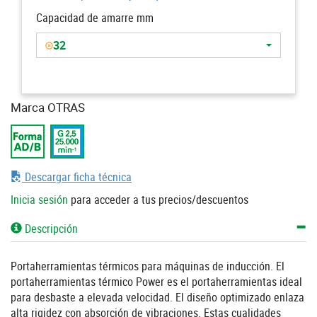
Capacidad de amarre mm
32
Marca OTRAS
Descargar ficha técnica
Inicia sesión
para acceder a tus precios/descuentos
Descripción
Portaherramientas térmicos para máquinas de inducción. El
portaherramientas térmico Power es el portaherramientas ideal
para desbaste a elevada velocidad. El diseño optimizado enlaza
alta rigidez con absorción de vibraciones. Estas cualidades