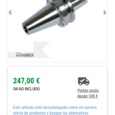
247,00 €
IVA NO INCLUIDO
Portes gratis
desde 100 €
Este artículo está descatalogado, entre en nuestra
oferta de productos y busque las alternativas