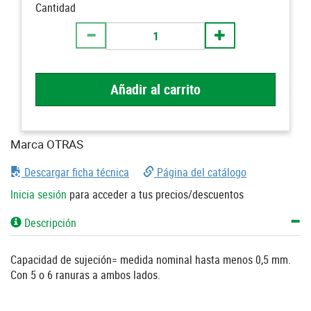
Cantidad
Añadir al carrito
Marca OTRAS
Descargar ficha técnica
Página del catálogo
Inicia sesión
para acceder a tus precios/descuentos
Descripción
Capacidad de sujeción= medida nominal hasta menos 0,5 mm.
Con 5 o 6 ranuras a ambos lados.