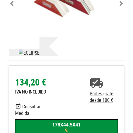
134,20 €
IVA NO INCLUIDO
Portes gratis
desde 100 €
Consultar
Medida
178X44,5X41