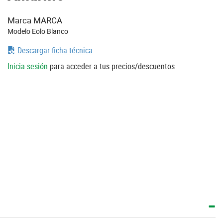
Marca MARCA
Modelo Eolo Blanco
Descargar ficha técnica
Inicia sesión
para acceder a tus precios/descuentos