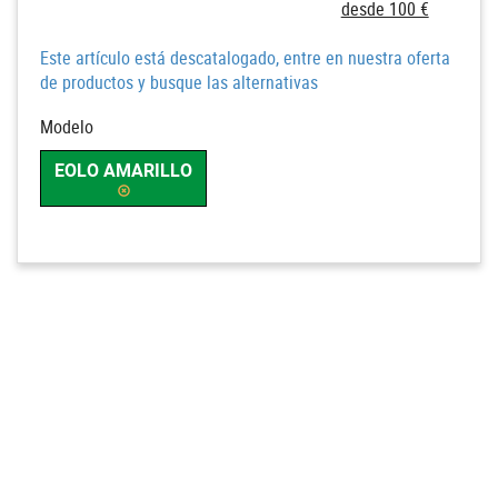
desde 100 €
Este artículo está descatalogado, entre en nuestra oferta
de productos y busque las alternativas
Modelo
EOLO AMARILLO