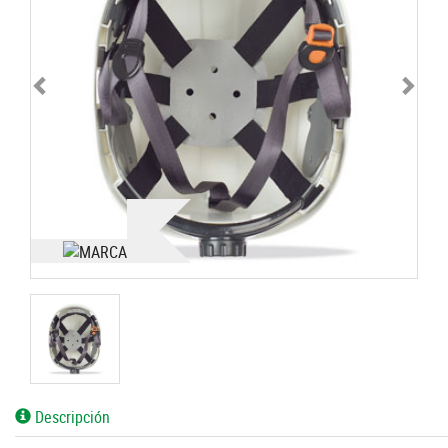
Descripción