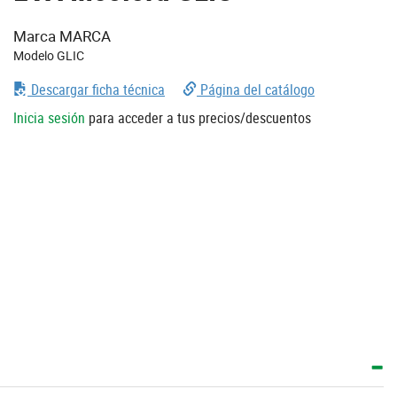
Marca MARCA
Modelo GLIC
Descargar ficha técnica
Página del catálogo
Inicia sesión
para acceder a tus precios/descuentos