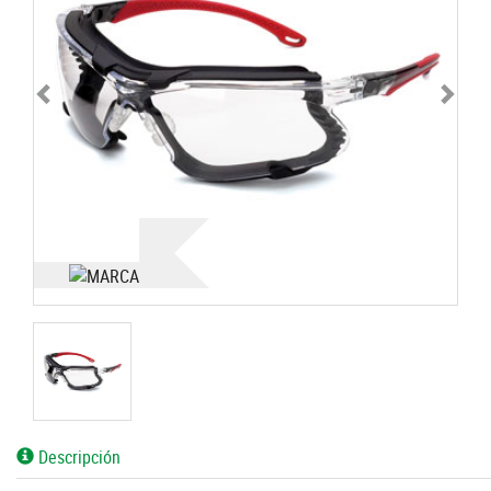
Descripción