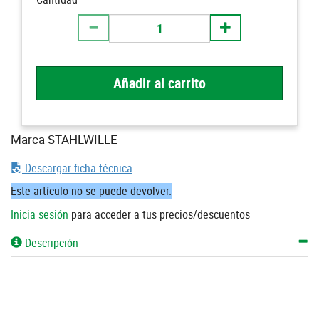
Añadir al carrito
Marca STAHLWILLE
Descargar ficha técnica
Este artículo no se puede devolver.
Inicia sesión
para acceder a tus precios/descuentos
Descripción