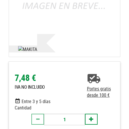
7,48 €
IVA NO INCLUIDO
Portes gratis
desde 100 €
Entre 3 y 5 días
Cantidad