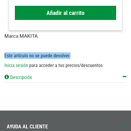
Añadir al carrito
Marca MAKITA
Este artículo no se puede devolver.
Inicia sesión
para acceder a tus precios/descuentos
Descripción
AYUDA AL CLIENTE