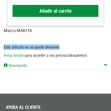
Añadir al carrito
Marca MAKITA
Este artículo no se puede devolver.
Inicia sesión
para acceder a tus precios/descuentos
Descripción
AYUDA AL CLIENTE