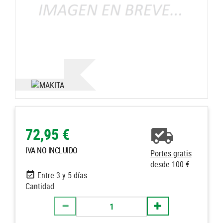
72,95 €
IVA NO INCLUIDO
Portes gratis
desde 100 €
Entre 3 y 5 días
Cantidad