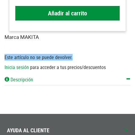
Añadir al carrito
Marca MAKITA
Este artículo no se puede devolver.
Inicia sesión
para acceder a tus precios/descuentos
Descripción
AYUDA AL CLIENTE