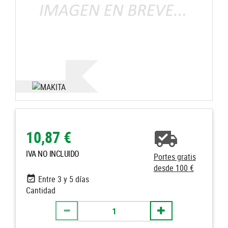
10,87 €
IVA NO INCLUIDO
Portes gratis
desde 100 €
Entre 3 y 5 días
Cantidad