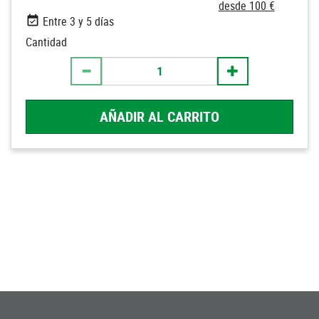
desde 100 €
Entre 3 y 5 días
Cantidad
AÑADIR AL CARRITO