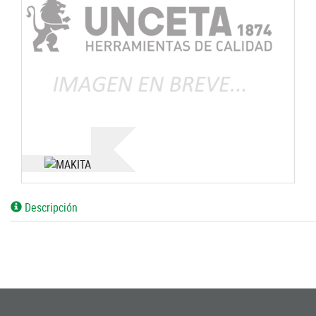
Descripción