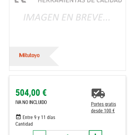
504,00 €
IVA NO INCLUIDO
Portes gratis
desde 100 €
Entre 9 y 11 días
Cantidad