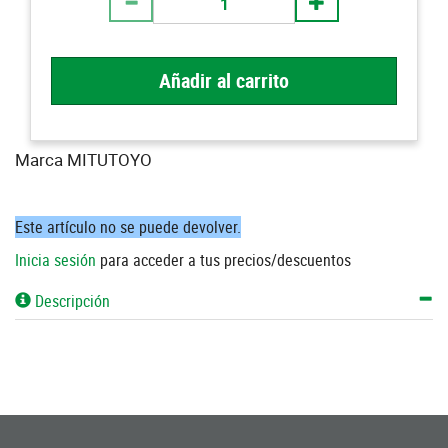
Añadir al carrito
Marca MITUTOYO
Este artículo no se puede devolver.
Inicia sesión
para acceder a tus precios/descuentos
Descripción