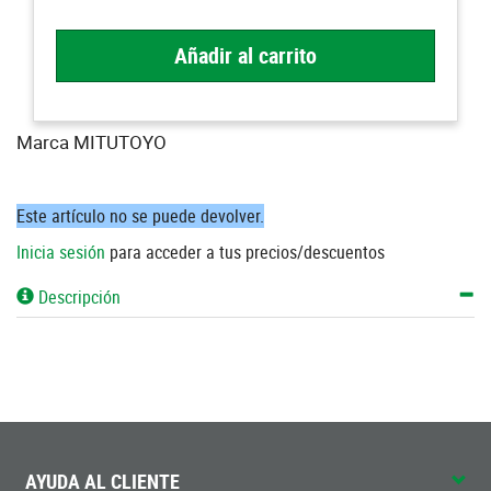
Añadir al carrito
Marca MITUTOYO
Este artículo no se puede devolver.
Inicia sesión
para acceder a tus precios/descuentos
Descripción
AYUDA AL CLIENTE