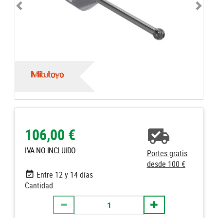
106,00 €
IVA NO INCLUIDO
Portes gratis
desde 100 €
Entre 12 y 14 días
Cantidad