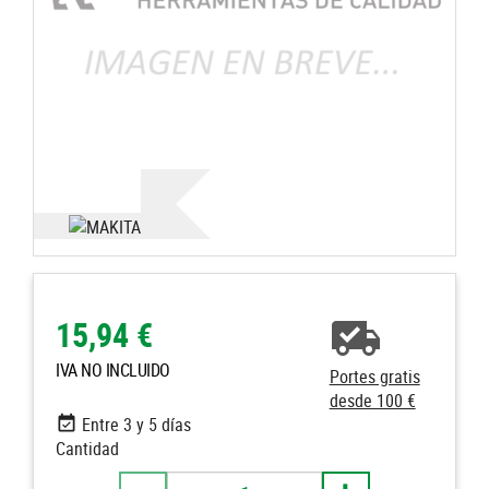
15,94 €
IVA NO INCLUIDO
Portes gratis
desde 100 €
Entre 3 y 5 días
Cantidad