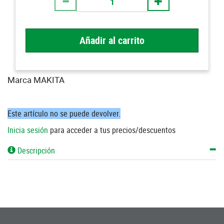
Añadir al carrito
Marca MAKITA
Este artículo no se puede devolver.
Inicia sesión
para acceder a tus precios/descuentos
Descripción