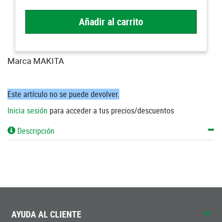
Añadir al carrito
Marca MAKITA
Este artículo no se puede devolver.
Inicia sesión
para acceder a tus precios/descuentos
Descripción
AYUDA AL CLIENTE