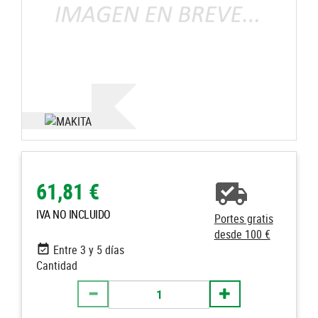
61,81 €
IVA NO INCLUIDO
Portes gratis
desde 100 €
Entre 3 y 5 días
Cantidad