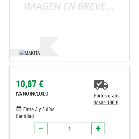
10,87 €
IVA NO INCLUIDO
Portes gratis
desde 100 €
Entre 3 y 5 días
Cantidad