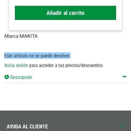
Añadir al carrito
Marca MAKITA
Este artículo no se puede devolver.
Inicia sesión
para acceder a tus precios/descuentos
Descripción
AYUDA AL CLIENTE