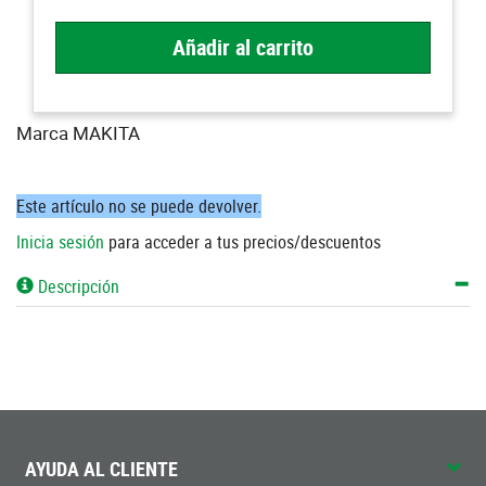
Añadir al carrito
Marca MAKITA
Este artículo no se puede devolver.
Inicia sesión
para acceder a tus precios/descuentos
Descripción
AYUDA AL CLIENTE