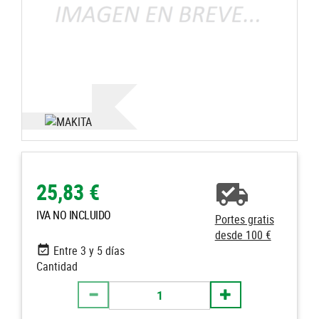
25,83 €
IVA NO INCLUIDO
Portes gratis
desde 100 €
Entre 3 y 5 días
Cantidad