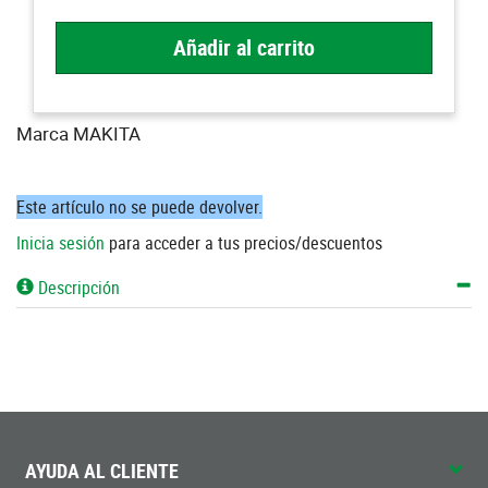
Añadir al carrito
Marca MAKITA
Este artículo no se puede devolver.
Inicia sesión
para acceder a tus precios/descuentos
Descripción
AYUDA AL CLIENTE