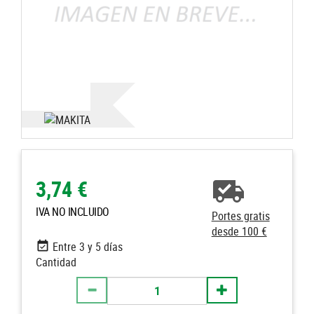
3,74 €
IVA NO INCLUIDO
Portes gratis
desde 100 €
Entre 3 y 5 días
Cantidad