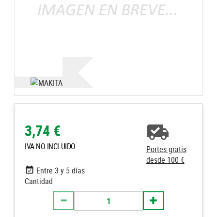
3,74 €
IVA NO INCLUIDO
Portes gratis
desde 100 €
Entre 3 y 5 días
Cantidad