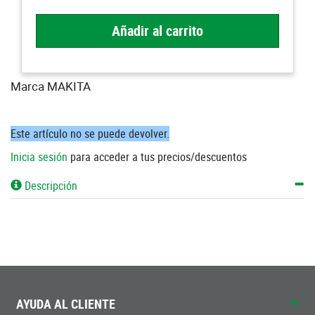
Añadir al carrito
Marca MAKITA
Este artículo no se puede devolver.
Inicia sesión
para acceder a tus precios/descuentos
Descripción
AYUDA AL CLIENTE