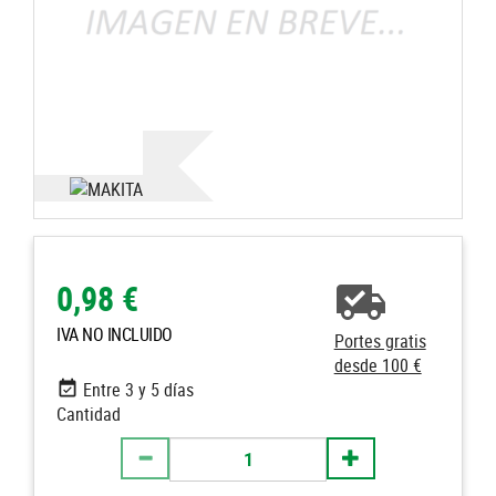
0,98 €
IVA NO INCLUIDO
Portes gratis
desde 100 €
Entre 3 y 5 días
Cantidad