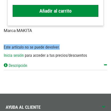
Añadir al carrito
Marca MAKITA
Este artículo no se puede devolver.
Inicia sesión
para acceder a tus precios/descuentos
Descripción
AYUDA AL CLIENTE