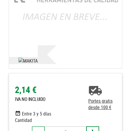
2,14 €
IVA NO INCLUIDO
Portes gratis
desde 100 €
Entre 3 y 5 días
Cantidad