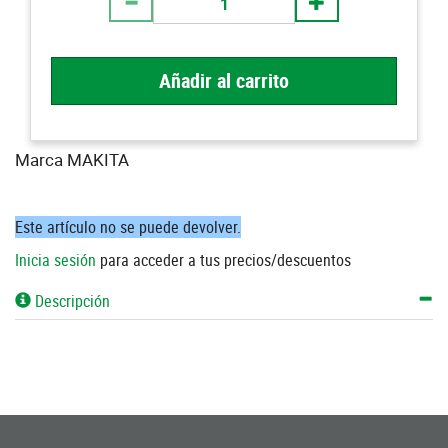
Añadir al carrito
Marca MAKITA
Este artículo no se puede devolver.
Inicia sesión
para acceder a tus precios/descuentos
Descripción