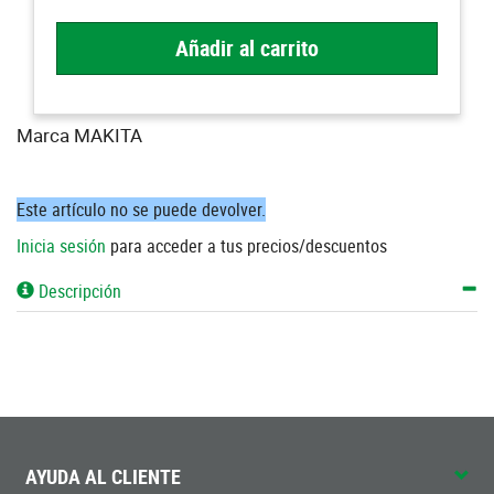
Añadir al carrito
Marca MAKITA
Este artículo no se puede devolver.
Inicia sesión
para acceder a tus precios/descuentos
Descripción
AYUDA AL CLIENTE