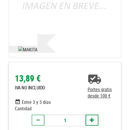
13,89 €
IVA NO INCLUIDO
Portes gratis
desde 100 €
Entre 3 y 5 días
Cantidad