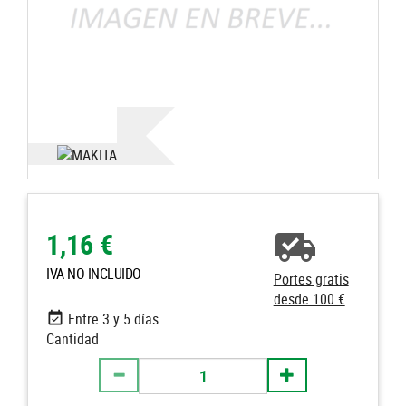
1,16 €
IVA NO INCLUIDO
Portes gratis
desde 100 €
Entre 3 y 5 días
Cantidad