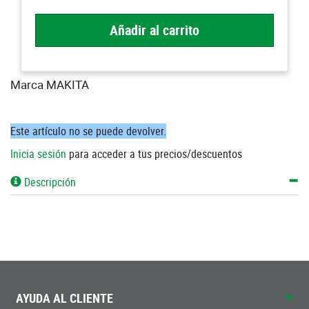
Añadir al carrito
Marca MAKITA
Este artículo no se puede devolver.
Inicia sesión
para acceder a tus precios/descuentos
Descripción
AYUDA AL CLIENTE