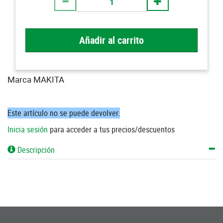
Añadir al carrito
Marca MAKITA
Este artículo no se puede devolver.
Inicia sesión
para acceder a tus precios/descuentos
Descripción