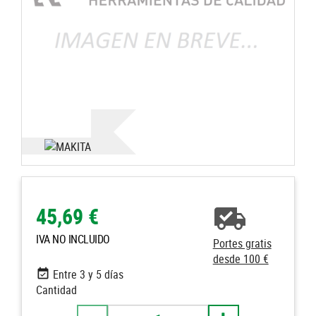
45,69 €
IVA NO INCLUIDO
Portes gratis
desde 100 €
Entre 3 y 5 días
Cantidad